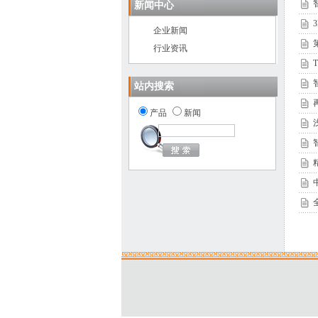
新闻中心
企业新闻
行业资讯
站内搜索
产品
新闻