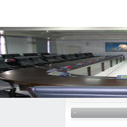
首 页
关于我们
产品中心
工程案例