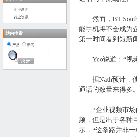
企业新闻
行业资讯
然而，BT Southe
能手机将不会成为
站内搜索
第一时间看到短新
产品
新闻
Yeo说道：“视频
据Nath预计，
通话的数量来得多
“企业视频市场的
频，但是出于各种目
示，“这条路并非