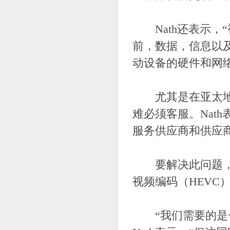
Nath还表示，
前，数据，信息以
动设备的硬件和网
尤其是在亚太地区
难必须客服。Nat
服务供应商和供应商
要解决此问题，供
视频编码（HEV
“我们需要的是一