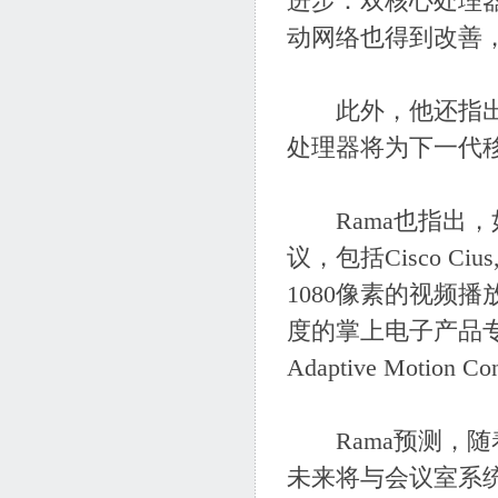
进步：双核心处理
动网络也得到改善，
此外，他还指出，
处理器将为下一代
Rama也指出，
议，包括Cisco Cius,
1080像素的视频播放功
度的掌上电子产品专
Adaptive Moti
Rama预测，随
未来将与会议室系