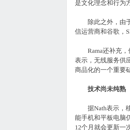
是文化理念和行为
除此之外，由于手
信运营商和谷歌，S
Rama还补充，
表示，无线服务供
商品化的一个重要
技术尚未纯熟
据Nath表示，
能手机和平板电脑
12个月就会更新一