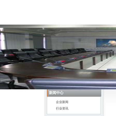
首 页
关于我们
新闻中心
企业新闻
行业资讯