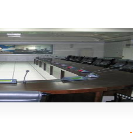
产品中心
工程案例
新闻中心
下载中心