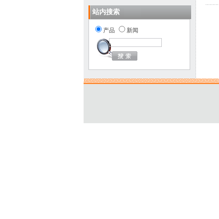
站内搜索
产品
新闻