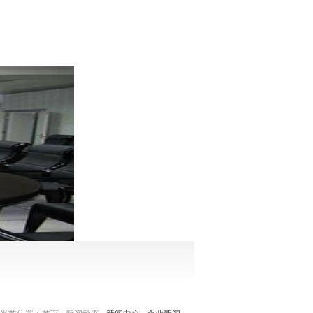
服务与支持
客服中心