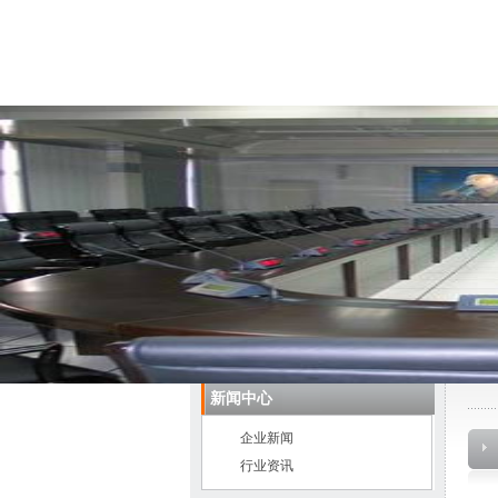
首 页
关于我们
新闻中心
企业新闻
行业资讯