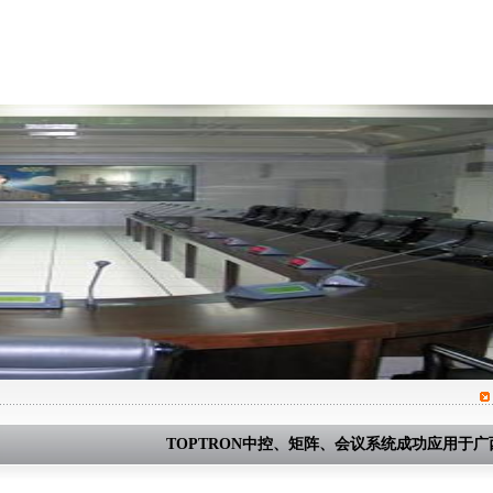
产品中心
工程案例
新闻中心
下载中心
TOPTRON中控、矩阵、会议系统成功应用于