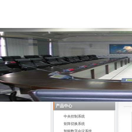
首 页
关于我们
产品中心
中央控制系统
矩阵切换系统
智能数字会议系统