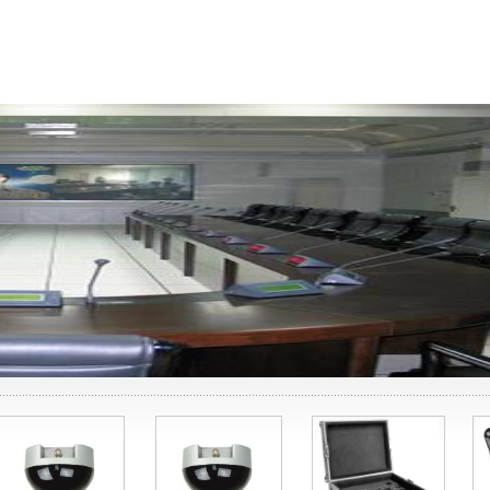
产品中心
工程案例
新闻中心
下载中心