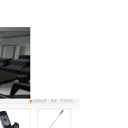
服务与支持
客服中心
当前位置：
首页
- 产品中心