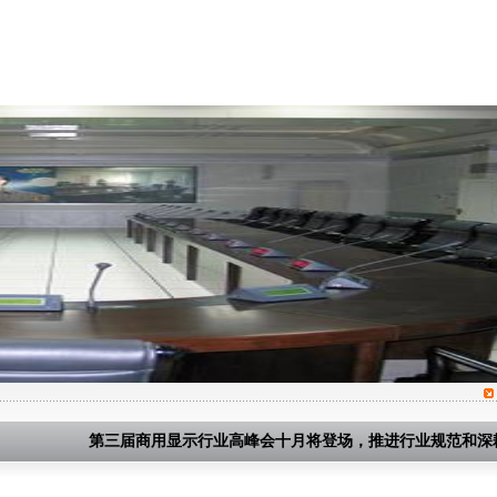
产品中心
工程案例
新闻中心
下载中心
第三届商用显示行业高峰会十月将登场，推进行业规范和深