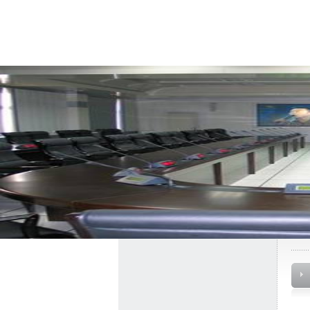
首 页
关于我们