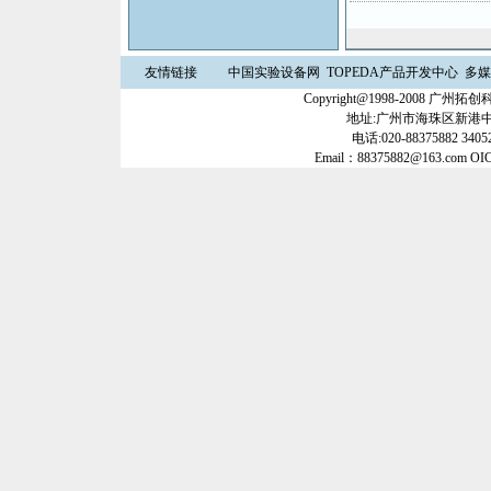
友情链接
中国实验设备网
TOPEDA产品开发中心
多媒
Copyright@1998-2008 
地址:广州市海珠区新港中路3
电话:020-88375882 34052
Email：88375882@163.com OI