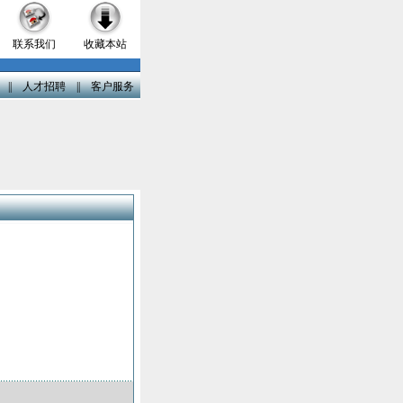
联系我们
收藏本站
||
人才招聘
||
客户服务