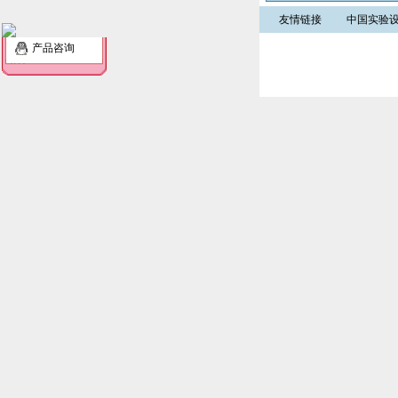
友情链接
中国实验
产品咨询