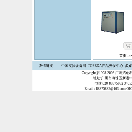
首页 
友情链接
中国实验设备网
TOPEDA产品开发中心
多媒
Copyright@1998-2008 
地址:广州市海珠区新港中路3
电话:020-88375882 34052
Email：88375882@163.com OI