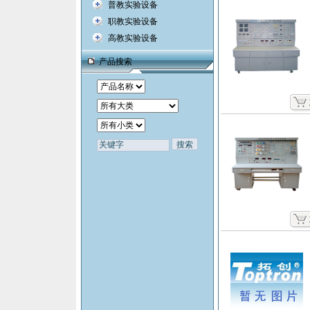
普教实验设备
职教实验设备
高教实验设备
产品搜索