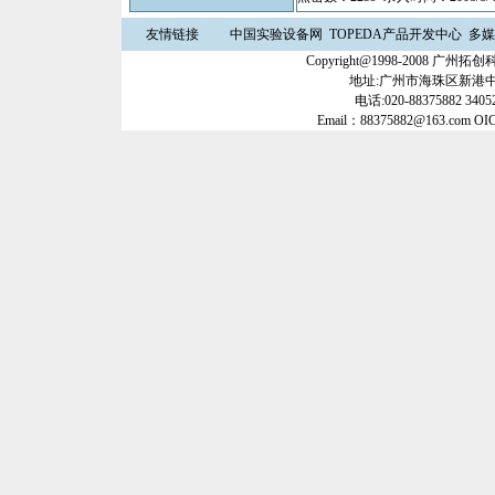
友情链接
中国实验设备网
TOPEDA产品开发中心
多媒
Copyright@1998-2008 
地址:广州市海珠区新港中路3
电话:020-88375882 34052
Email：88375882@163.com OI