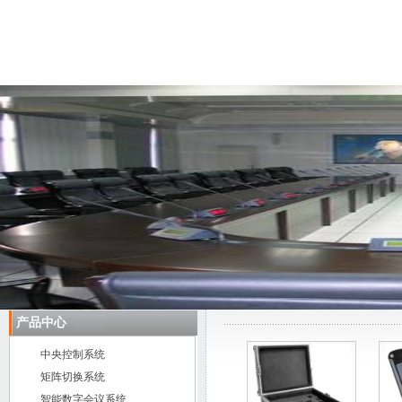
首 页
关于我们
产品中心
工程案例
产品中心
中央控制系统
矩阵切换系统
智能数字会议系统