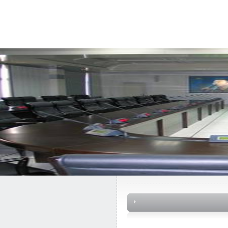
首 页
关于我们
产品中心
工程案例